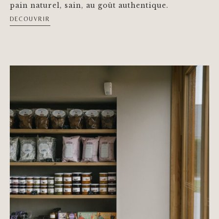
pain naturel, sain, au goût authentique.
DECOUVRIR