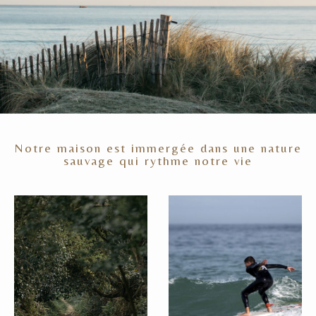
Notre maison est immergée dans une nature
sauvage qui rythme notre vie