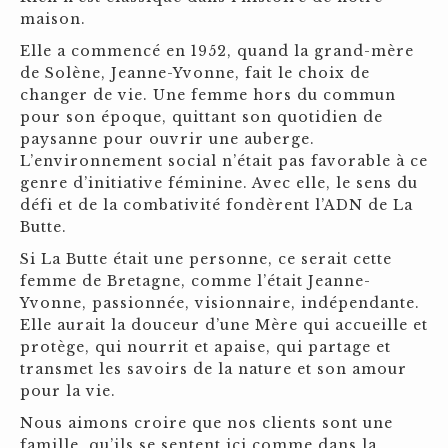
maison.
Elle a commencé en 1952, quand la grand-mère
de Solène, Jeanne-Yvonne, fait le choix de
changer de vie. Une femme hors du commun
pour son époque, quittant son quotidien de
paysanne pour ouvrir une auberge.
L’environnement social n’était pas favorable à ce
genre d’initiative féminine. Avec elle, le sens du
défi et de la combativité fondèrent l’ADN de La
Butte.
Si La Butte était une personne, ce serait cette
femme de Bretagne, comme l’était Jeanne-
Yvonne, passionnée, visionnaire, indépendante.
Elle aurait la douceur d’une Mère qui accueille et
protège, qui nourrit et apaise, qui partage et
transmet les savoirs de la nature et son amour
pour la vie.
Nous aimons croire que nos clients sont une
famille, qu’ils se sentent ici comme dans la