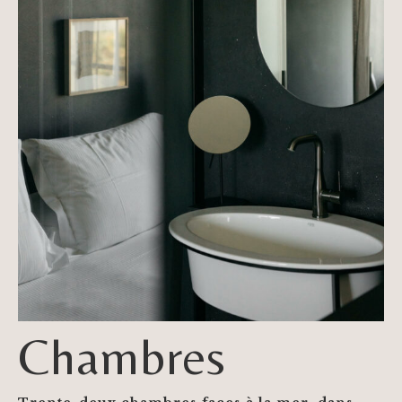
Chambres