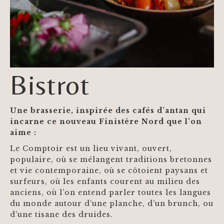
Bistrot
Une brasserie, inspirée des cafés d’antan qui
incarne ce nouveau Finistère Nord
que l’on
aime :
Le Comptoir est un lieu vivant, ouvert,
populaire, où se mélangent traditions bretonnes
et vie contemporaine, où se côtoient paysans et
surfeurs, où les enfants courent au milieu des
anciens, où l’on entend parler toutes les langues
du monde autour d’une planche, d’un brunch, ou
d’une tisane des druides.