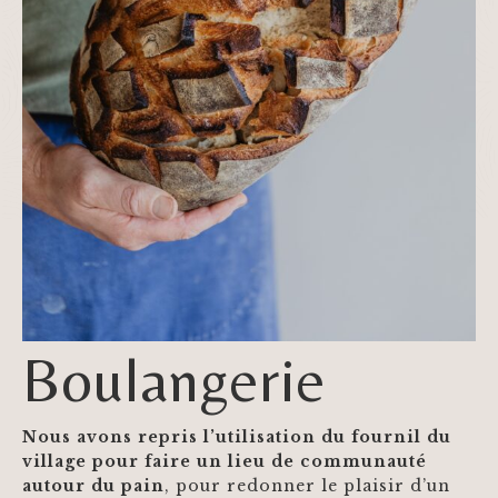
Boulangerie
Nous avons repris l’utilisation du fournil du
village pour faire un lieu de communauté
autour du pain
, pour redonner le plaisir d’un