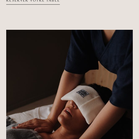
RESERVER VOTRE TABLE