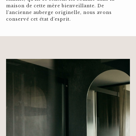
maison de cette mère bienveillante. De
l’ancienne auberge originelle, nous avons
conservé cet état d’esprit.