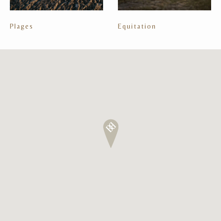
Plages
Equitation