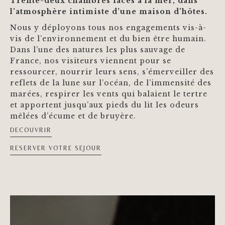
Trente-deux chambres faces à la mer, dans
l’atmosphère intimiste d’une maison d’hôtes.
Nous y déployons tous nos engagements vis-à-
vis de l’environnement et du bien être humain.
Dans l’une des natures les plus sauvage de
France, nos visiteurs viennent pour se
ressourcer, nourrir leurs sens, s’émerveiller des
reflets de la lune sur l’océan, de l’immensité des
marées, respirer les vents qui balaient le tertre
et apportent jusqu’aux pieds du lit les odeurs
mêlées d’écume et de bruyère.
DECOUVRIR
RESERVER VOTRE SEJOUR