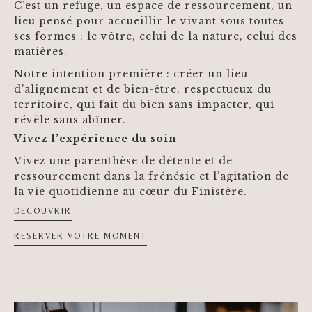
C’est un refuge, un espace de ressourcement, un
lieu pensé pour accueillir le vivant sous toutes
ses formes : le vôtre, celui de la nature, celui des
matières.
Notre intention première : créer un lieu
d’alignement et de bien-être, respectueux du
territoire, qui fait du bien sans impacter, qui
révèle sans abîmer.
Vivez l’expérience du soin
Vivez une parenthèse de détente et de
ressourcement dans la frénésie et l’agitation de
la vie quotidienne au cœur du Finistère.
DECOUVRIR
RESERVER VOTRE MOMENT