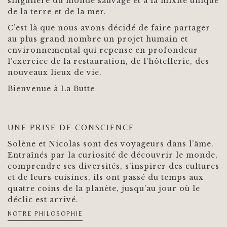
singulière du monde sauvage et à la mixité unique
de la terre et de la mer.
C’est là que nous avons décidé de faire partager
au plus grand nombre un projet humain et
environnemental qui repense en profondeur
l’exercice de la restauration, de l’hôtellerie, des
nouveaux lieux de vie.
Bienvenue à La Butte
UNE PRISE DE CONSCIENCE
Solène et Nicolas sont des voyageurs dans l’âme.
Entraînés par la curiosité de découvrir le monde,
comprendre ses diversités, s’inspirer des cultures
et de leurs cuisines, ils ont passé du temps aux
quatre coins de la planète, jusqu’au jour où le
déclic est arrivé.
NOTRE PHILOSOPHIE