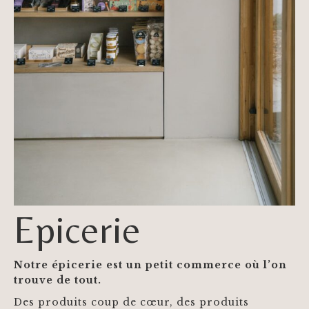
Epicerie
Notre épicerie est un petit commerce où l’on
trouve de tout.
Des produits coup de cœur, des produits