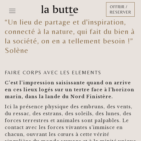
OFFRIR /
RESERVER
“Un lieu de partage et d'inspiration,
connecté à la nature, qui fait du bien à
la société, on en a tellement besoin !”
Solène
FAIRE CORPS AVEC LES ELEMENTS
C’est l’impression saisissante quand on arrive
en ces lieux logés sur un tertre face à l’horizon
marin, dans la lande du Nord Finistère.
Ici la présence physique des embruns, des vents,
du ressac, des estrans, des soleils, des lunes, des
forces terrestres et animales sont palpables. Le
contact avec les forces vivantes s’immisce en
chacun, ouvrant les cœurs à cette vérité