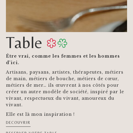
Table
Être vrai, comme les femmes et les hommes
d’ici.
Artisans, paysans, artistes, thérapeutes, métiers
de main, métiers de bouche, métiers de cœur,
métiers de mer… ils œuvrent à nos côtés pour
créer un autre modèle de société, inspiré par le
vivant, respectueux du vivant, amoureux du
vivant.
Elle est là mon inspiration !
DECOUVRIR