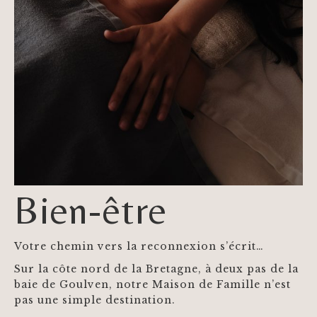
Bien-être
Votre chemin vers la reconnexion s’écrit…
Sur la côte nord de la Bretagne, à deux pas de la
baie de Goulven, notre Maison de Famille n’est
pas une simple destination.