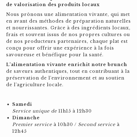
de valorisation des produits locaux
Nous prônons une alimentation vivante, qui met
en avant des méthodes de préparation naturelles
et nourrissantes. Grâce à des ingrédients locaux,
frais et souvent issus de nos propres cultures ou
de nos producteurs partenaires, chaque plat est
conçu pour offrir une expérience à la fois
savoureuse et bénéfique pour la santé.
L’alimentation vivante enrichit notre brunch
de saveurs authentiques, tout en contribuant à la
préservation de l’environnement et au soutien
de l’agriculture locale.
Samedi
Service unique de
11h15 à 12h30
Dimanche
Premier service
à 10h30 /
Second service
à
12h45