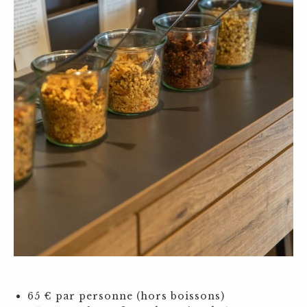
65 € par personne (hors boissons)