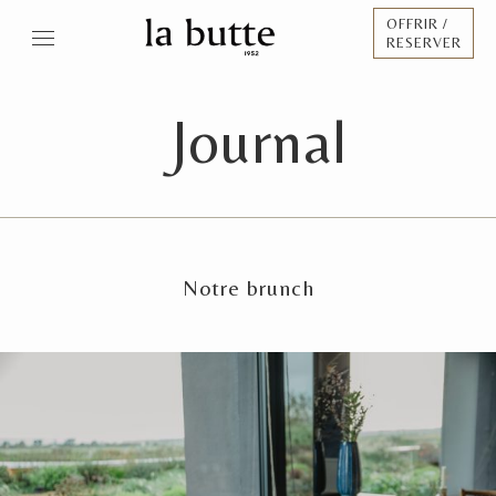
OFFRIR /
RESERVER
Journal
Notre brunch