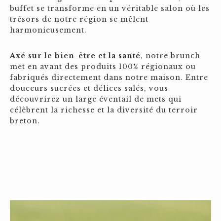
buffet se transforme en un véritable salon où les
trésors de notre région se mêlent
harmonieusement.
Axé sur le bien-être et la santé
, notre brunch
met en avant des produits 100% régionaux ou
fabriqués directement dans notre maison. Entre
douceurs sucrées et délices salés, vous
découvrirez un large éventail de mets qui
célèbrent la richesse et la diversité du terroir
breton.