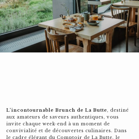
L’incontournable Brunch de La Butte
, destiné
aux amateurs de saveurs authentiques, vous
invite chaque week-end à un moment de
convivialité et de découvertes culinaires. Dans
le cadre élégant du Comptoir de La Butte, le