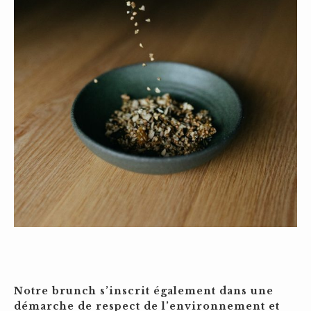
Notre brunch s’inscrit également dans une
démarche de respect de l’environnement et