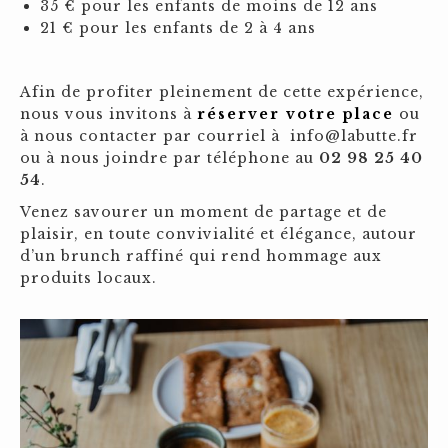
35 € pour les enfants de moins de 12 ans
21 € pour les enfants de 2 à 4 ans
Afin de profiter pleinement de cette expérience,
nous vous invitons à
réserver votre place
ou
à nous contacter par courriel à info@labutte.fr
ou à nous joindre par téléphone au
02 98 25 40
54
.
Venez savourer un moment de partage et de
plaisir, en toute convivialité et élégance, autour
d’un brunch raffiné qui rend hommage aux
produits locaux.