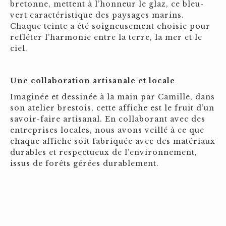
bretonne, mettent à l’honneur le glaz, ce bleu-
vert caractéristique des paysages marins.
Chaque teinte a été soigneusement choisie pour
refléter l’harmonie entre la terre, la mer et le
ciel.
Une collaboration artisanale et locale
Imaginée et dessinée à la main par Camille, dans
son atelier brestois, cette affiche est le fruit d’un
savoir-faire artisanal. En collaborant avec des
entreprises locales, nous avons veillé à ce que
chaque affiche soit fabriquée avec des matériaux
durables et respectueux de l’environnement,
issus de forêts gérées durablement.