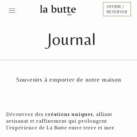
OFFRIR /
RESERVER
Journal
Souvenirs à emporter de notre maison
Découvrez des
créations uniques
, alliant
artisanat et raffinement qui prolongent
l’expérience de La Butte entre terre et mer.