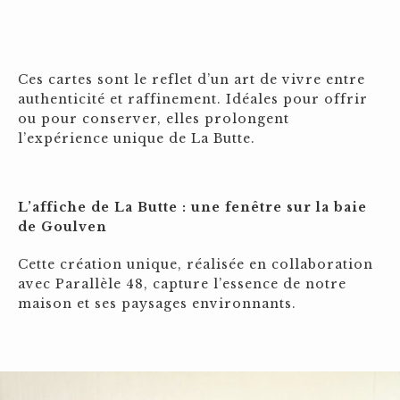
Ces cartes sont le reflet d’un art de vivre entre
authenticité et raffinement. Idéales pour offrir
ou pour conserver, elles prolongent
l’expérience unique de La Butte.
L’affiche de La Butte : une fenêtre sur la baie
de Goulven
Cette création unique, réalisée en collaboration
avec Parallèle 48, capture l’essence de notre
maison et ses paysages environnants.