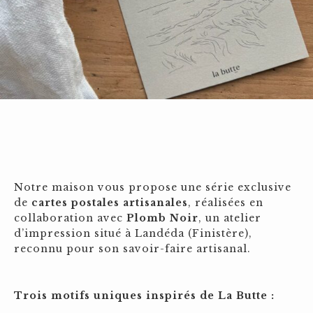
Notre maison vous propose une série exclusive
de
cartes postales artisanales
, réalisées en
collaboration avec
Plomb Noir
, un atelier
d’impression situé à Landéda (Finistère),
reconnu pour son savoir-faire artisanal.
Trois motifs uniques inspirés de La Butte :