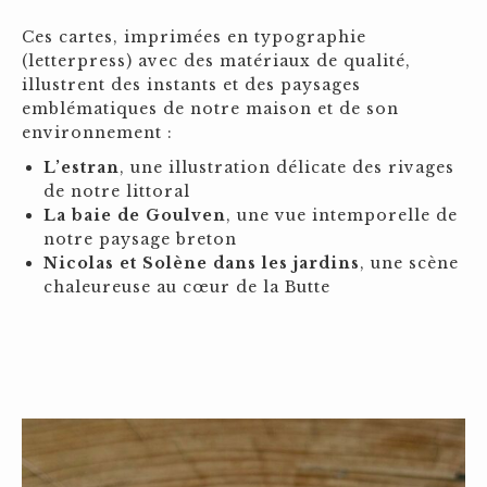
Ces cartes, imprimées en typographie
(letterpress) avec des matériaux de qualité,
illustrent des instants et des paysages
emblématiques de notre maison et de son
environnement :
L’estran
, une illustration délicate des rivages
de notre littoral
La baie de Goulven
, une vue intemporelle de
notre paysage breton
Nicolas et Solène dans les jardins
, une scène
chaleureuse au cœur de la Butte