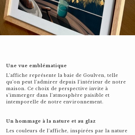
Une vue emblématique
L’affiche représente la baie de Goulven, telle
qu’on peut l’admirer depuis l’intérieur de notre
maison. Ce choix de perspective invite à
s’immerger dans l’atmosphère paisible et
intemporelle de notre environnement.
Un hommage à la nature et au glaz
Les couleurs de l’affiche, inspirées par la nature