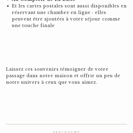
Et les cartes postales sont aussi disponibles en
réservant une chambre en ligne : elles
peuvent être ajoutées à votre séjour comme
une touche finale
Laissez ces souvenirs témoigner de votre
passage dans notre maison et offrir un peu de
notre univers à ceux que vous aimez.
Navigation
PRÉCÉDENT