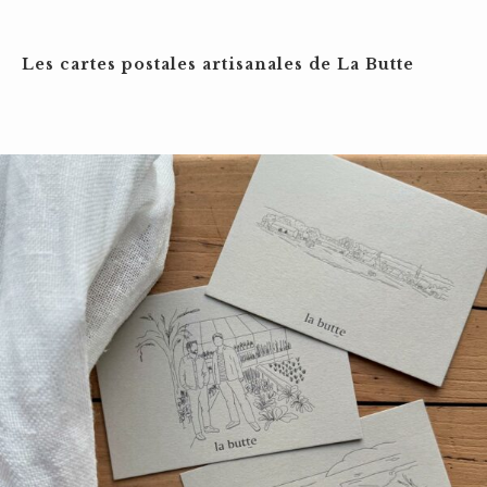
Les cartes postales artisanales de La Butte