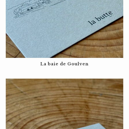
La baie de Goulven