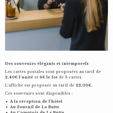
Des souvenirs élégants et intemporels
Les cartes postales sont proposées au tarif de
2,40€ l’unité
et
6€ le lot
de 3 cartes.
L’affiche est proposée au tarif de
22,00€.
Ces souvenirs sont disponibles :
À la réception de l’hôtel
Au Fournil de La Butte
Au Comptoir de La Butte