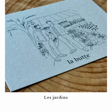
Les jardins