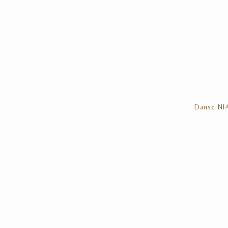
Danse NI