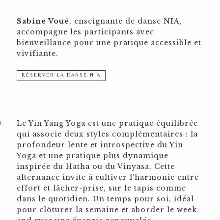
Sabine Voué
, enseignante de danse NIA,
accompagne les participants avec
bienveillance pour une pratique accessible et
vivifiante.
RÉSERVER LA DANSE NIA
a
Le Yin Yang Yoga est une pratique équilibrée
qui associe deux styles complémentaires : la
profondeur lente et introspective du Yin
Yoga et une pratique plus dynamique
inspirée du Hatha ou du Vinyasa. Cette
alternance invite à cultiver l’harmonie entre
effort et lâcher-prise, sur le tapis comme
dans le quotidien. Un temps pour soi, idéal
pour clôturer la semaine et aborder le week-