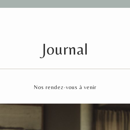
Journal
Nos rendez-vous à venir