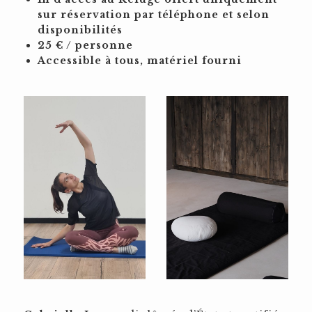
sur réservation par téléphone et selon
disponibilités
25 € / personne
Accessible à tous, matériel fourni