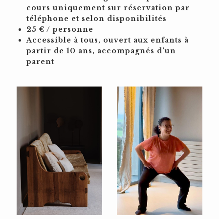
cours uniquement sur réservation par
téléphone et selon disponibilités
25 € / personne
Accessible à tous, ouvert aux enfants à
partir de 10 ans, accompagnés d’un
parent