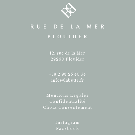
12, rue de la Mer
29260 Plouider
+33 2 98 25 40 54
info@labutte.fr
Mentions Légales
Confidentialité
Choix Consentement
Instagram
Facebook