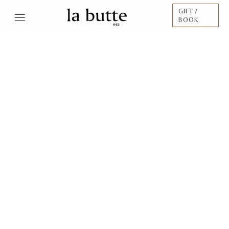
GIFT /
BOOK